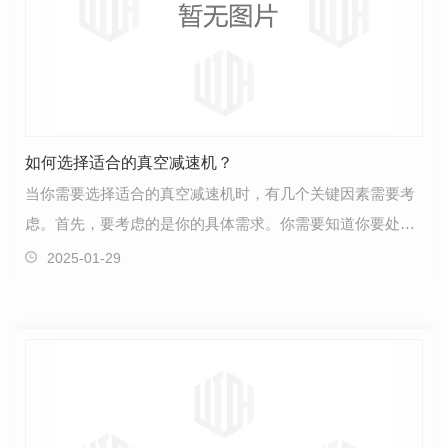
如何选择适合的真空减速机？
当你需要选择适合的真空减速机时，有几个关键因素需要考
虑。首先，要考虑的是你的具体需求。你需要知道你要处理
的材料类型和每小时所需的处理量。其次，考虑工作环…
2025-01-29