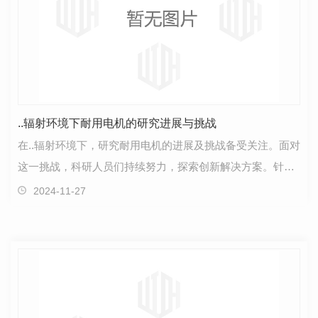
..辐射环境下耐用电机的研究进展与挑战
在..辐射环境下，研究耐用电机的进展及挑战备受关注。面对
这一挑战，科研人员们持续努力，探索创新解决方案。针对..
辐射环境对电机性能的冲击，研究者们着眼于提高…
2024-11-27