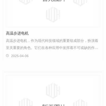
高温步进电机
高温步进电机，作为现代科技领域的重要组成部分，扮演着
至关重要的角色。它们在各种应用中发挥着不可或缺的作
用，为工业自动化、医疗设备、通信技术等领域提供了稳…
2025-04-06