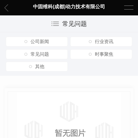
中固维科(成都)动力技术有限公司
常见问题
公司新闻
行业资讯
常见问题
时事聚焦
其他