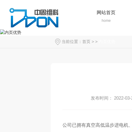
网站首页
home
当前位置：
首页
> >
内页优势
发布时间： 2022-03-
公司已拥有真空高低温步进电机