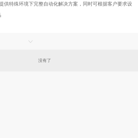
可提供特殊环境下完整自动化解决方案，同时可根据客户要求设
品
没有了