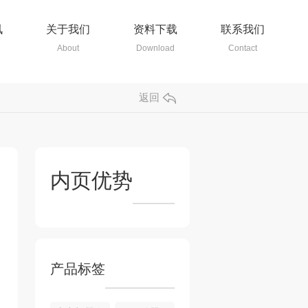
讯
关于我们
资料下载
联系我们
About
Download
Contact
返回
内页优势
产品标签