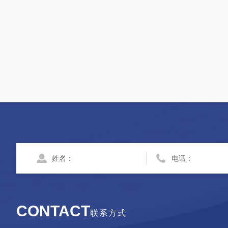
CONTACT
联系方式