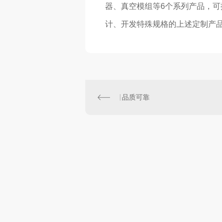
器、真空模组等6个系列产品，
计、开发特殊规格的上述定制产
品质可靠