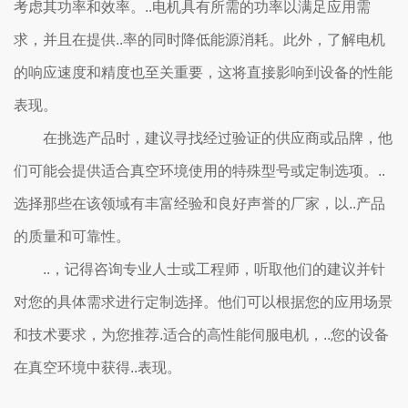
考虑其功率和效率。..电机具有所需的功率以满足应用需
求，并且在提供..率的同时降低能源消耗。此外，了解电机
的响应速度和精度也至关重要，这将直接影响到设备的性能
表现。
在挑选产品时，建议寻找经过验证的供应商或品牌，他
们可能会提供适合真空环境使用的特殊型号或定制选项。..
选择那些在该领域有丰富经验和良好声誉的厂家，以..产品
的质量和可靠性。
..，记得咨询专业人士或工程师，听取他们的建议并针
对您的具体需求进行定制选择。他们可以根据您的应用场景
和技术要求，为您推荐.适合的高性能伺服电机，..您的设备
在真空环境中获得..表现。