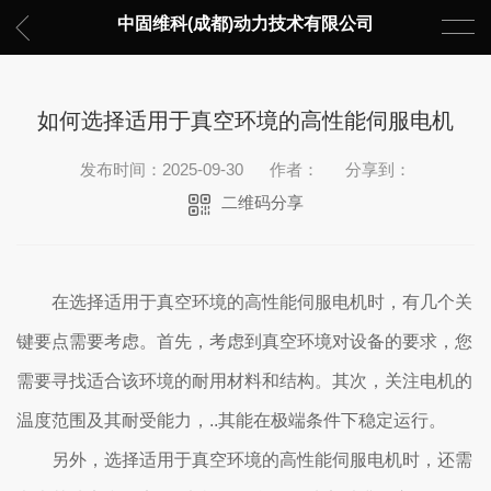
中固维科(成都)动力技术有限公司
如何选择适用于真空环境的高性能伺服电机
发布时间：2025-09-30
作者：
分享到：
二维码分享
在选择适用于真空环境的高性能伺服电机时，有几个关
键要点需要考虑。首先，考虑到真空环境对设备的要求，您
需要寻找适合该环境的耐用材料和结构。其次，关注电机的
温度范围及其耐受能力，..其能在极端条件下稳定运行。
另外，选择适用于真空环境的高性能伺服电机时，还需